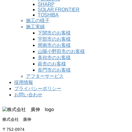
SHARP
SOLAR FRONTIER
TOSHIBA
施工の様子
施工実績
下関市のお客様
宇部市のお客様
周南市のお客様
山陽小野田市のお客様
美祢市のお客様
萩市のお客様
長門市のお客様
アフターサービス
採用情報
プライバシーポリシー
お問い合わせ
株式会社 廣伸
〒752-0974